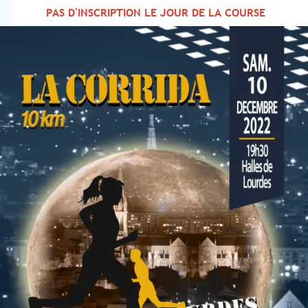
PAS D'INSCRIPTION LE JOUR DE LA COURSE